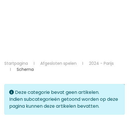
Startpagina
Afgesloten spelen
2024 - Parijs
Schema
Toon #
Informatie
Deze categorie bevat geen artikelen.
Indien subcategorieën getoond worden op deze
pagina kunnen deze artikelen bevatten.