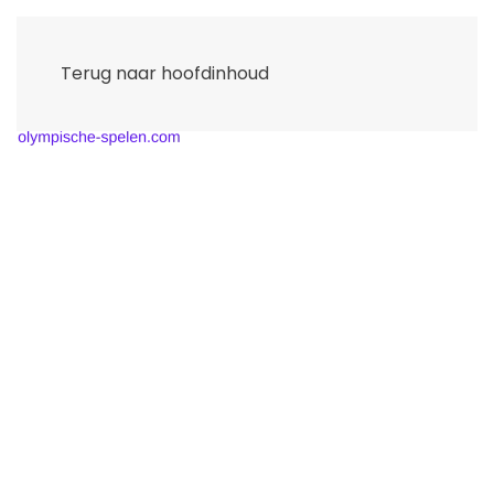
Terug naar hoofdinhoud