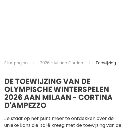
Startpagina
2026 - Milaan Cortina
Toewijzing
DE TOEWIJZING VAN DE
OLYMPISCHE WINTERSPELEN
2026 AAN MILAAN - CORTINA
D'AMPEZZO
Je staat op het punt meer te ontdekken over de
unieke kans die Italië kreeg met de toewijzing van de